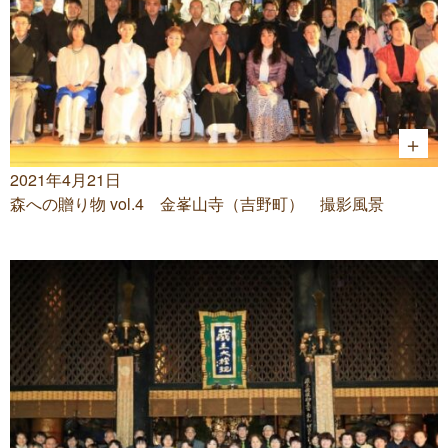
2021年4月21日
森への贈り物 vol.4 金峯山寺（吉野町） 撮影風景