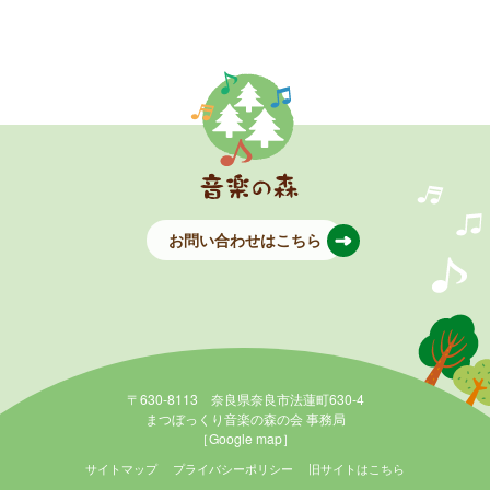
お問い合わせはこちら
〒630-8113 奈良県奈良市法蓮町630-4
まつぼっくり音楽の森の会 事務局
［Google map］
サイトマップ
プライバシーポリシー
旧サイトはこちら