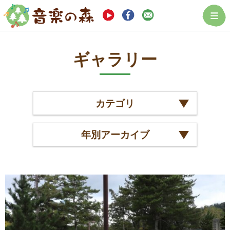
まつぼっくり音楽
ギャラリー
カテゴリ
年別アーカイブ