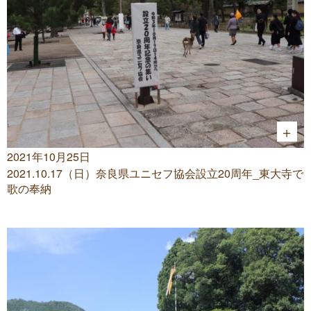
2021年10月25日
2021.10.17（日）奈良県ユニセフ協会設立20周年_東大寺で
歌の奉納