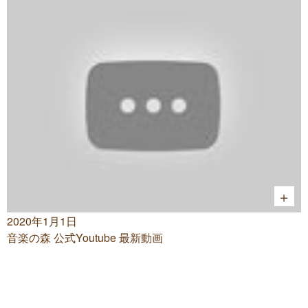
2020年1月1日
音楽の森 公式Youtube 最新動画