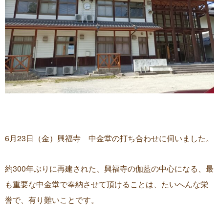
6月23日（金）興福寺 中金堂の打ち合わせに伺いました。
約300年ぶりに再建された、興福寺の伽藍の中心になる、最
も重要な中金堂で奉納させて頂けることは、たいへんな栄
誉で、有り難いことです。