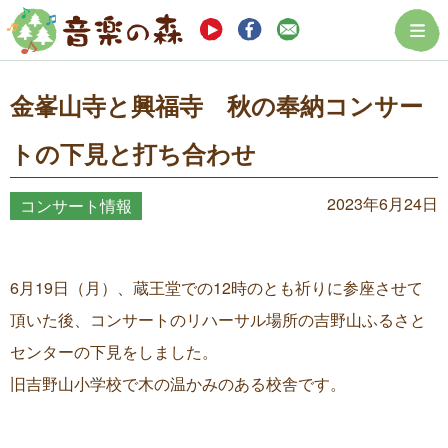
まつぼっくり音楽
金峯山寺と興福寺 秋の奉納コンサー
トの下見と打ち合わせ
2023年6月24日
コンサート情報
6月19日（月）、蔵王堂での12時のとも祈りに参座させて
頂いた後、コンサートのリハーサル場所の吉野山ふるさと
センターの下見をしました。
旧吉野山小学校で木の温かみのある校舎です。