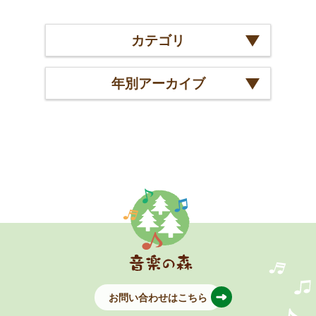
カテゴリ
年別アーカイブ
お問い合わせはこちら