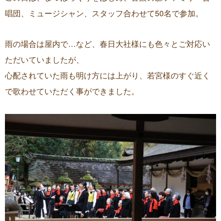
唱団、ミュージシャン、スタッフ合わせて50名で参加。
雨の場合は屋内で…など、春日大社様にも色々とご対応い
ただいていましたが、
心配されていた雨も明け方には上がり、若宮様のすぐ近く
で歌わせていただく事ができました。