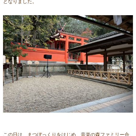
となりました。
この日は、まつぼっくりをはじめ、音楽の森ファミリー合