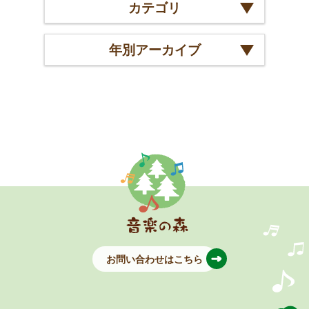
カテゴリ
年別アーカイブ
お問い合わせはこちら