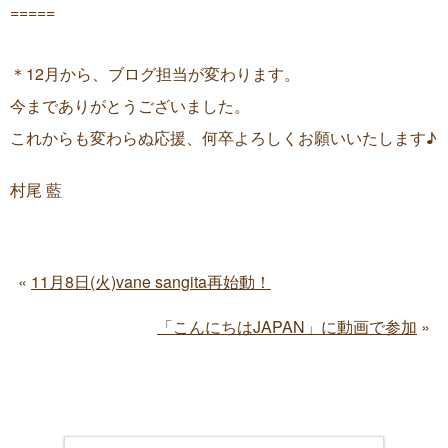
=====
＊12月から、ブログ担当が変わります。
今までありがとうございました。
これからも変わらぬ応援、何卒よろしくお願いいたします♪
村尾 藍
11月8日(火)vane sangita再始動！
「こんにちはJAPAN」に動画で参加