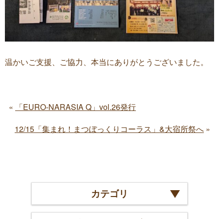
温かいご支援、ご協力、本当にありがとうございました。
「EURO-NARASIA Q」vol.26発行
12/15「集まれ！まつぼっくりコーラス」&大宿所祭へ
カテゴリ