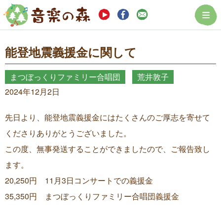
まつぼっくり音楽
能登地震義援金に関して
まつぼっくりファミリー合唱団
荒井敦子
2024年12月2日
先日より、能登地震義援金にはたくさんのご厚志を寄せて
くださりありがとうございました。
この度、無事発送することができましたので、ご報告致し
ます。
20,250円 11月3日コンサートでの義援金
35,350円 まつぼっくりファミリー合唱団義援金