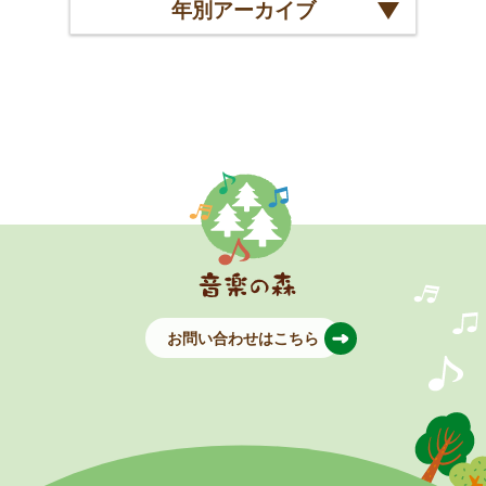
年別アーカイブ
お問い合わせはこちら