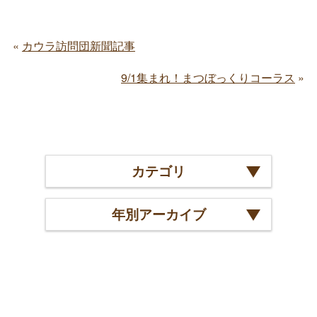
カウラ訪問団新聞記事
9/1集まれ！まつぼっくりコーラス
カテゴリ
年別アーカイブ