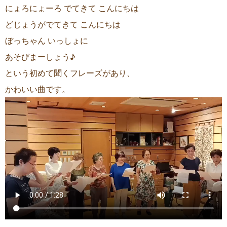
にょろにょーろ でてきて こんにちは
どじょうがでてきて こんにちは
ぼっちゃん いっしょに
あそびまーしょう♪
という初めて聞くフレーズがあり、
かわいい曲です。