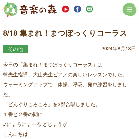
まつぼっくり音楽
8/18 集まれ！まつぼっくりコーラス
2024年8月18日
その他
今日の「集まれ！まつぼっくりコーラス」は
藍先生指導、大山先生ピアノの楽しいレッスンでした。
ウォーミングアップで、体操、呼吸、発声練習をしまし
た。
「どんぐりころころ」を2部合唱しました。
１番と２番の間に、
♪にょろにょーろ どじょうが
こんにちは