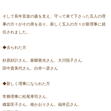
そして長年音楽の森を支え、守って来て下さった五人の理
事の方々がその席を去り、新しく五人の方々が新理事に就
任されました。
◆去られた方
杉原好計さん、家郷善光さん、大川悦子さん、
田中貴美代さん、白井一彦さん
◆新しく理事になられた方
常務理事に松尾孝司さん、
織畠匡子さん、南かおりさん、福井忍さん、