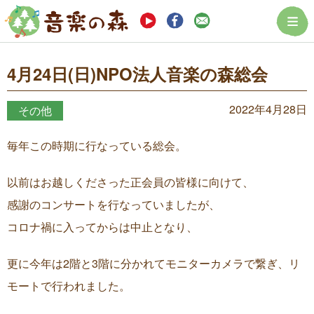
まつぼっくり音楽
4月24日(日)NPO法人音楽の森総会
2022年4月28日
その他
毎年この時期に行なっている総会。
以前はお越しくださった正会員の皆様に向けて、
感謝のコンサートを行なっていましたが、
コロナ禍に入ってからは中止となり、
更に今年は2階と3階に分かれてモニターカメラで繋ぎ、リ
モートで行われました。