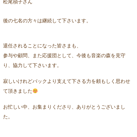
松尾禎子さん
後の七名の方々は継続して下さいます。
退任されることになった皆さまも、
参与や顧問、また応援団として、今後も音楽の森を見守
り、協力して下さいます。
寂しいけれどバックより支えて下さる力を頼もしく思わせ
て頂きました
お忙しい中、お集まりくださり、ありがとうございまし
た。